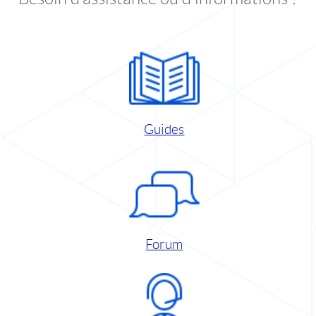
Guides
Forum